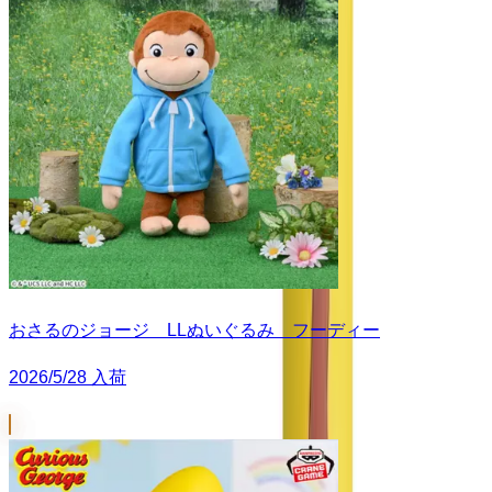
おさるのジョージ LLぬいぐるみ フーディー
2026/5/28 入荷