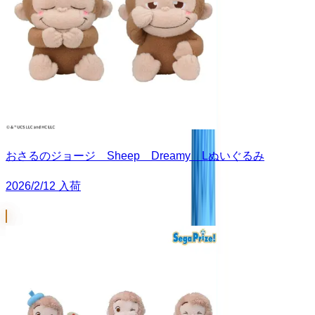
おさるのジョージ Sheep Dreamy Lぬいぐるみ
2026/2/12 入荷