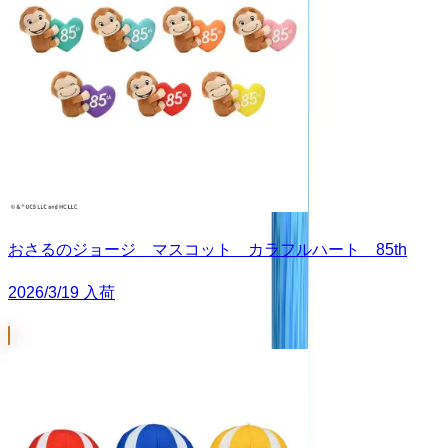
おさるのジョージ マスコット カラフルハート 85th
2026/3/19 入荷