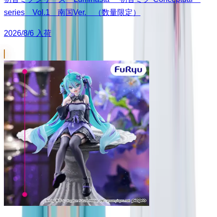
series Vol.1 南国Ver. （数量限定）
2026/8/6 入荷