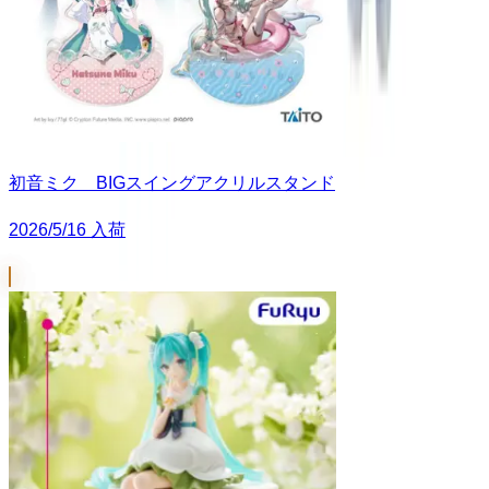
初音ミク BIGスイングアクリルスタンド
2026/5/16 入荷