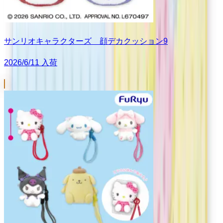
サンリオキャラクターズ 顔デカクッション9
2026/6/11 入荷