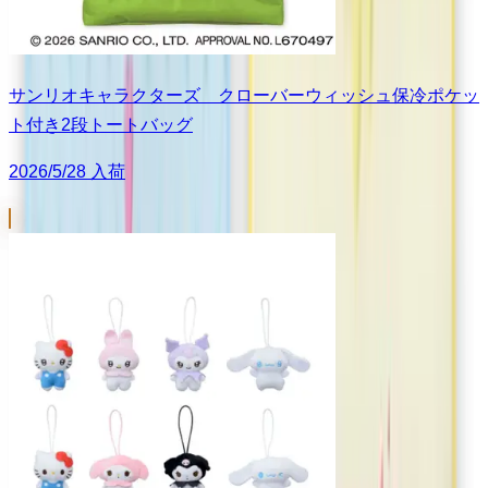
サンリオキャラクターズ クローバーウィッシュ保冷ポケッ
ト付き2段トートバッグ
2026/5/28 入荷