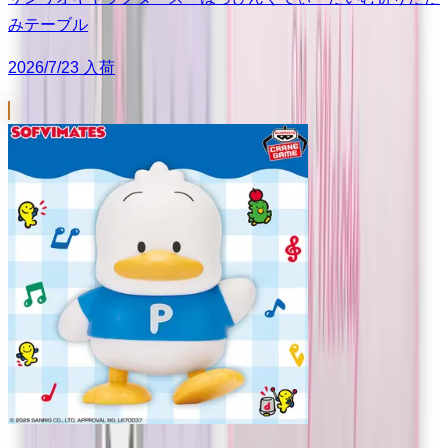
みテーブル
2026/7/23 入荷