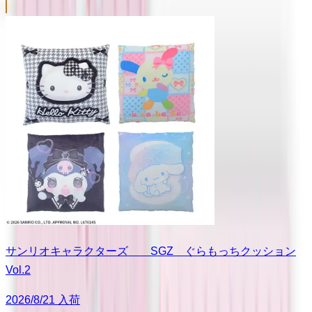
サンリオキャラクターズ SGZ ぐらもっちクッション
Vol.2
2026/8/21 入荷