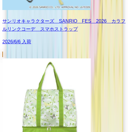
サンリオキャラクターズ SANRIO FES 2026 カラフ
ルリンクコーデ スマホストラップ
2026/6/6 入荷