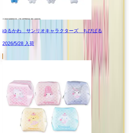
ゆるかわ サンリオキャラクターズ ちびぱる
2026/5/28 入荷