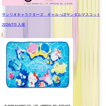
サンリオキャラクターズ ギャルっぽサンダルマスコット
2026/7/3 入荷