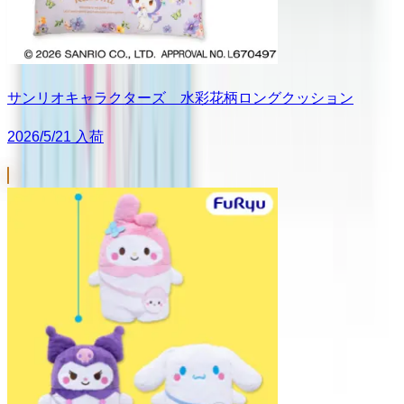
サンリオキャラクターズ 水彩花柄ロングクッション
2026/5/21 入荷