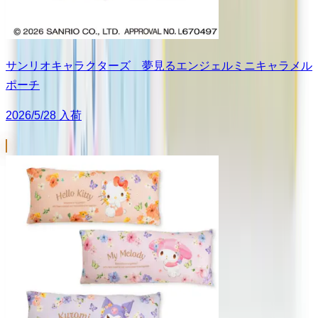
サンリオキャラクターズ 夢見るエンジェルミニキャラメル
ポーチ
2026/5/28 入荷