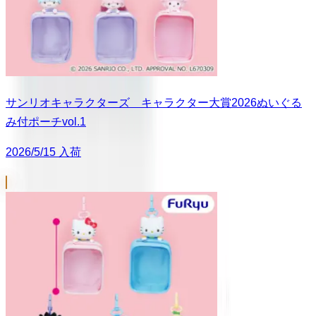
サンリオキャラクターズ キャラクター大賞2026ぬいぐる
み付ポーチvol.1
2026/5/15 入荷