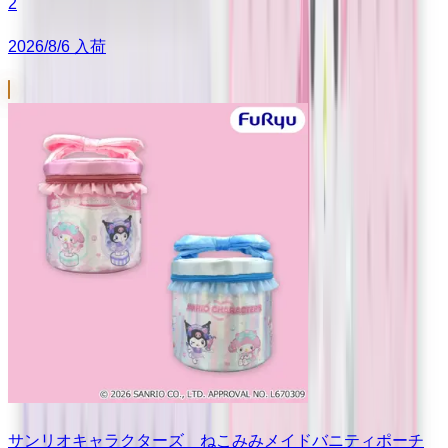
2
2026/8/6 入荷
サンリオキャラクターズ ねこみみメイドバニティポーチ