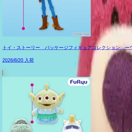
トイ・ストーリー パッケージフィギュアコレクション ー
2026/8/20 入荷