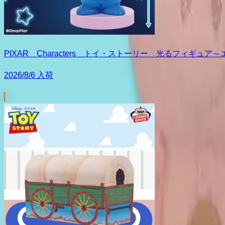
PIXAR Characters トイ・ストーリー 光るフィギュア
2026/8/6 入荷