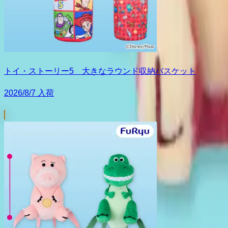
トイ・ストーリー5 大きなラウンド収納バスケット
2026/8/7 入荷