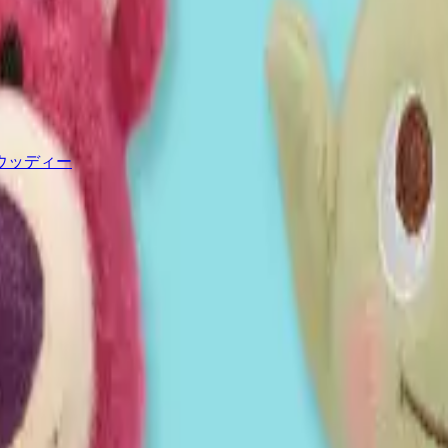
ウッディー