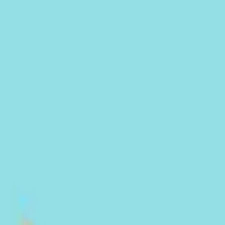
 マスコット