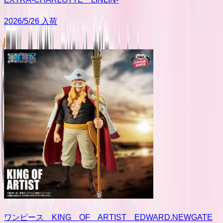
2026/5/26 入荷
ワンピース KING OF ARTIST EDWARD.NEWGATE