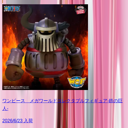
ワンピース メガワールドコレクタブルフィギュア-鉄の巨
人-
2026/6/23 入荷