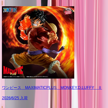
ワンピース MAXIMATICPLUS MONKEY.D.LUFFY Ⅱ
2026/6/25 入荷