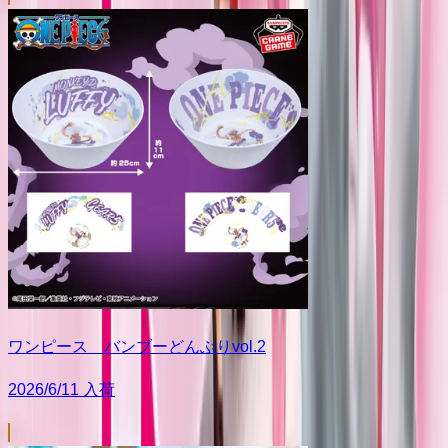
ワンピース バンブーどんぶりvol.2
2026/6/11 入荷