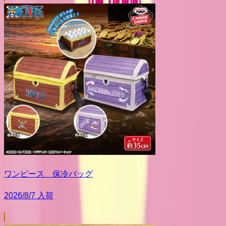
ワンピース 保冷バッグ
2026/8/7 入荷