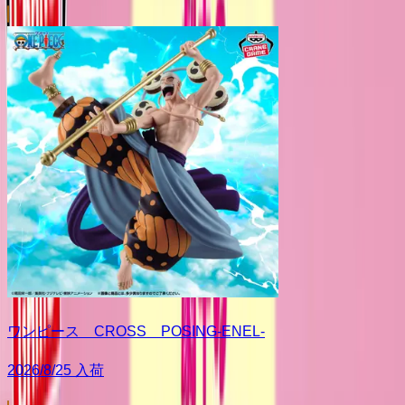
ワンピース CROSS POSING-ENEL-
2026/8/25 入荷