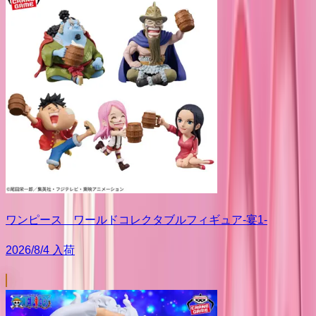
ワンピース ワールドコレクタブルフィギュア-宴1-
2026/8/4 入荷