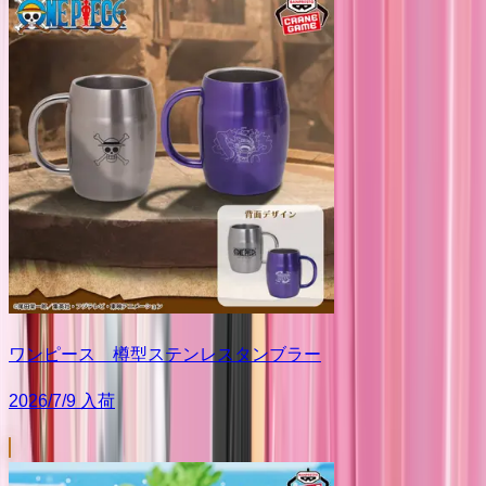
ワンピース 樽型ステンレスタンブラー
2026/7/9 入荷