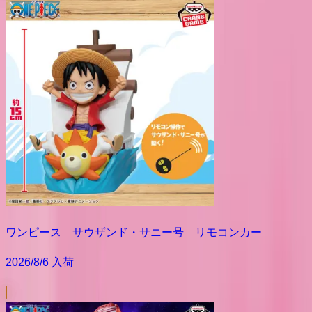
ワンピース サウザンド・サニー号 リモコンカー
2026/8/6 入荷