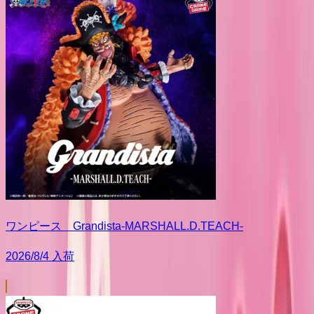
ワンピース Grandista-MARSHALL.D.TEACH-
2026/8/4 入荷