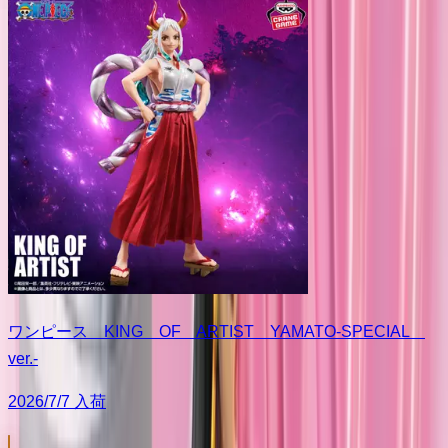
ワンピース KING OF ARTIST YAMATO-SPECIAL
ver.-
2026/7/7 入荷