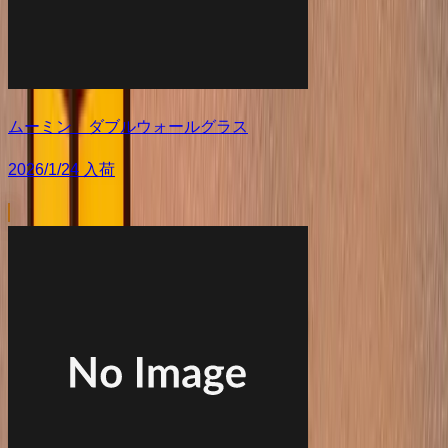
ムーミン ダブルウォールグラス
2026/1/24 入荷