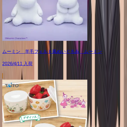
ムーミン 羊毛フェルト風ぬいぐるみ ムーミン
2026/4/11 入荷