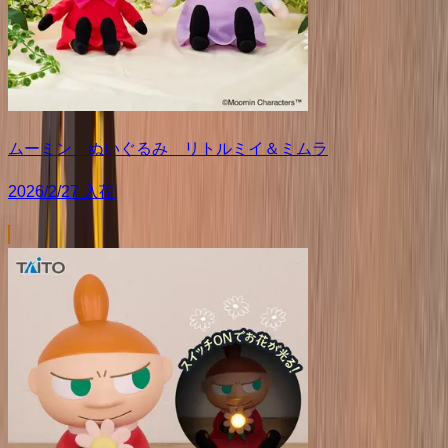
ムーミン ぬいぐるみ リトルミイ＆ミムラ
2026/2/27 入荷