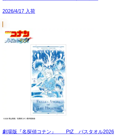
2026/4/17 入荷
劇場版『名探偵コナン』 PtZ バスタオル2026