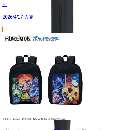
～
2026/4/17 入荷