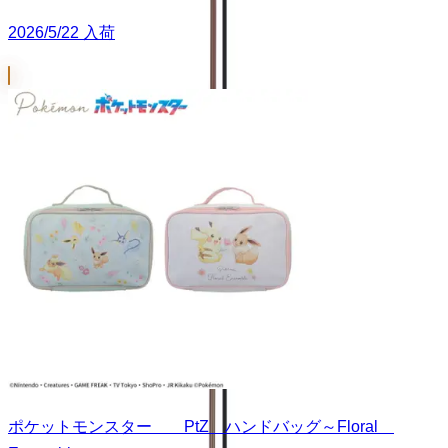
2026/5/22 入荷
ポケットモンスター PtZ ハンドバッグ～Floral