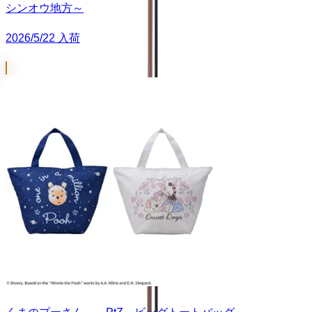
シンオウ地方～
2026/5/22 入荷