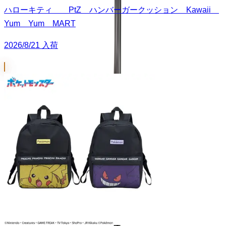
ハローキティ PtZ ハンバーガークッション Kawaii
Yum Yum MART
2026/8/21 入荷