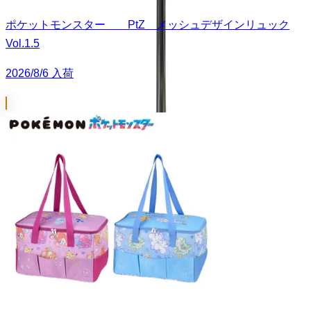
ポケットモンスター PtZ メッシュデザインリュック
Vol.1.5
2026/8/6 入荷