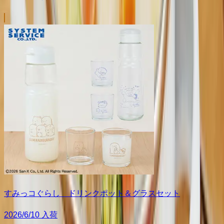
すみっコぐらし ドリンクポット＆グラスセット
2026/6/10 入荷