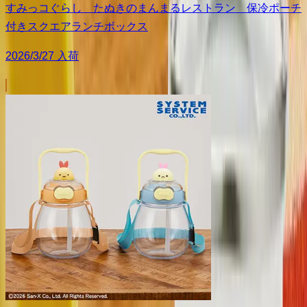
すみっコぐらし たぬきのまんまるレストラン 保冷ポーチ
付きスクエアランチボックス
2026/3/27 入荷