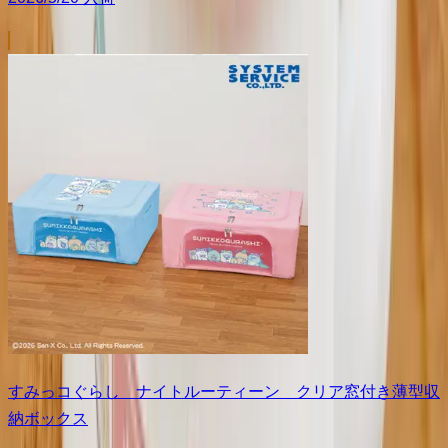
すみっコぐらし ナイトルーティーン クリア窓付き薄型収
納ボックス