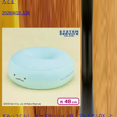
ろくま
2026/4/10 入荷
すみっコぐらし ビーズクッションXL プレミアムDX と