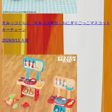
すみっコぐらし すみっコ弁当 おにぎりごっこマスコット
キーチェーン
2026/3/13 入荷