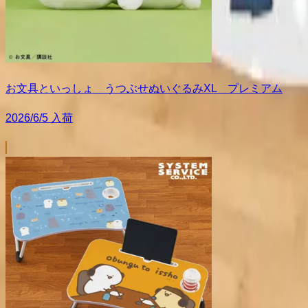
お文具といっしょ うつぶせぬいぐるみXL プレミアム
2026/6/5 入荷