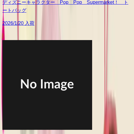
ディズニーキャラクター Pop Pop Supermarket！ ト
ートバッグ
2026/1/20 入荷