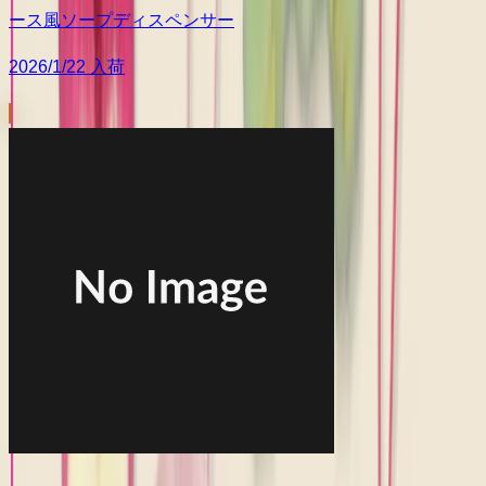
ース風ソープディスペンサー
2026/1/22 入荷