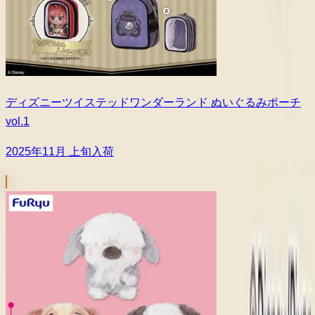
ディズニーツイステッドワンダーランド ぬいぐるみポーチ
vol.1
2025年11月 上旬入荷