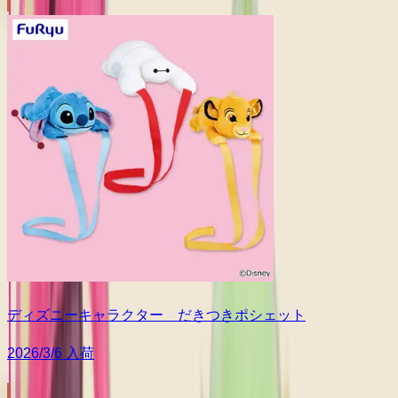
ディズニーキャラクター だきつきポシェット
2026/3/6 入荷