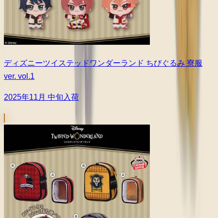
ディズニーツイステッドワンダーランド ちびぐるみ 寮服
ver. vol.1
2025年11月 中旬入荷