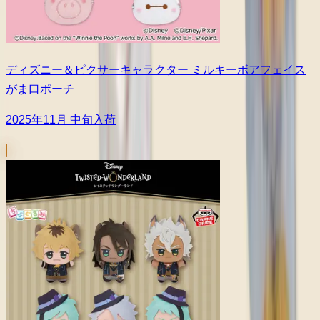
ディズニー＆ピクサーキャラクター ミルキーボアフェイス
がま口ポーチ
2025年11月 中旬入荷