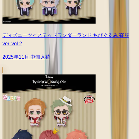
ディズニーツイステッドワンダーランド ちびぐるみ 寮服
ver. vol.2
2025年11月 中旬入荷