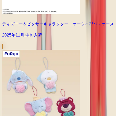
ディズニー＆ピクサーキャラクター ケータイ型パスケース
2025年11月 中旬入荷