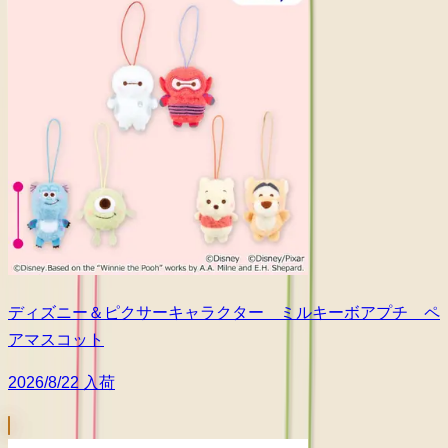
ディズニー＆ピクサーキャラクター ミルキーボアプチ ペ
アマスコット
2026/8/22 入荷