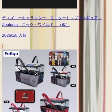
ディズニーキャラクター モニタートップフィギュア
Zootopia ニック・ワイルド （仮）
2026/1/8 入荷