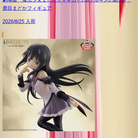
鹿目まどかフィギュア
2026/8/25 入荷