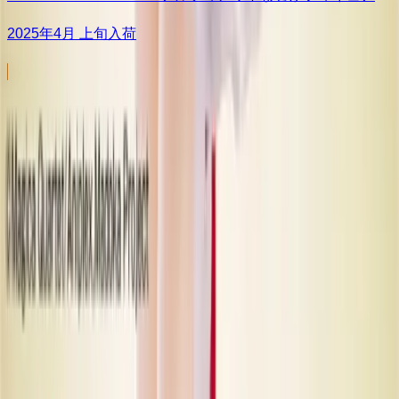
2025年4月 上旬入荷