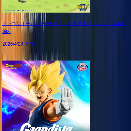
ドラゴンボール ワールドコレクタブルフィギュア-少年期
編2-
2026/4/23 入荷