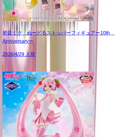
初音ミク ぬーどるストッパーフィギュアー10th
Anniversaryー
2026/4/29 入荷