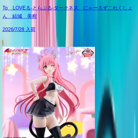
To LOVEる-とらぶる-ダークネス にゃーるずこれくしょ
ん 結城 美柑
2026/7/28 入荷