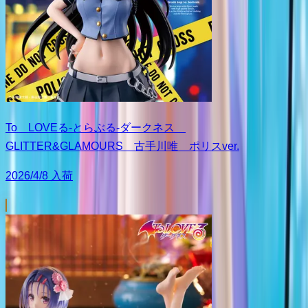
To LOVEる-とらぶる-ダークネス
GLITTER&GLAMOURS 古手川唯 ポリスver.
2026/4/8 入荷