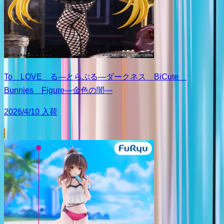
To LOVE る―とらぶる―ダークネス BiCute
Bunnies Figure―金色の闇―
2026/4/10 入荷