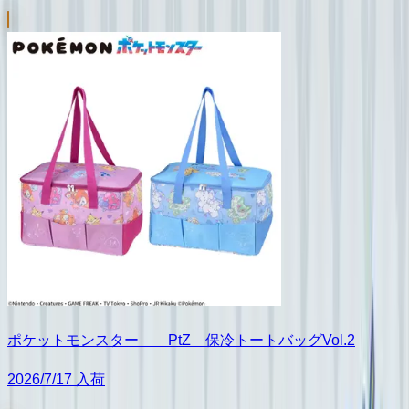
ポケットモンスター PtZ 保冷トートバッグVol.2
2026/7/17 入荷