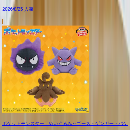
2026/8/25 入荷
ポケットモンスター ぬいぐるみ～ゴース・ゲンガー・バケ