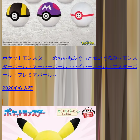
ポケットモンスター めちゃもふぐっとぬいぐるみ～モンス
ターボール・スーパーボール・ハイパーボール・マスターボ
ール・プレミアボール～
2026/8/6 入荷