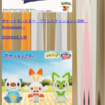
ポケットモンスター プリントクッション～30th
Anniversary～
2026/8/18 入荷