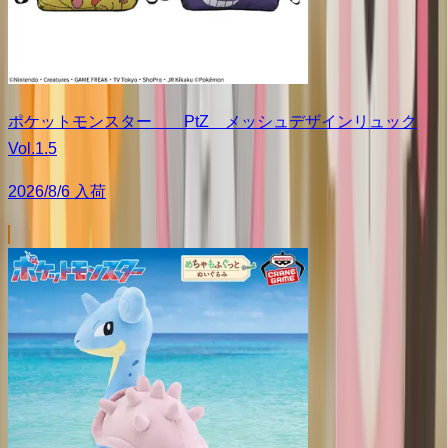
ポケットモンスター PtZ メッシュデザインリュック
Vol.1.5
2026/8/6 入荷