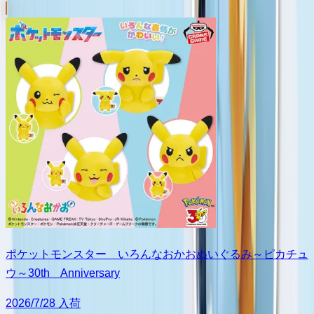
ポケットモンスター いろんなおかおぬいぐるみ～ピカチュ
ウ～30th Anniversary
2026/7/28 入荷