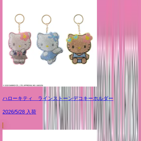
ハローキティ ラインストーンデコキーホルダー
2026/5/28 入荷