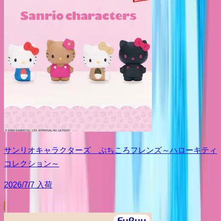
サンリオキャラクターズ ぷちころフレンズ～ハローキティ
コレクション～
2026/7/7 入荷