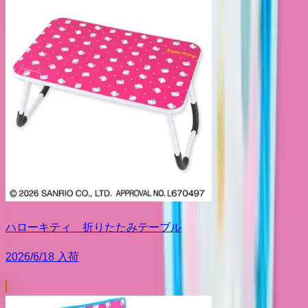
ハローキティ 折りたたみテーブル
2026/6/18 入荷