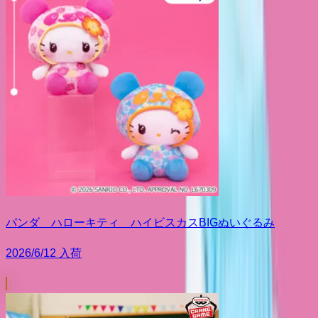
パンダ ハローキティ ハイビスカスBIGぬいぐるみ
2026/6/12 入荷