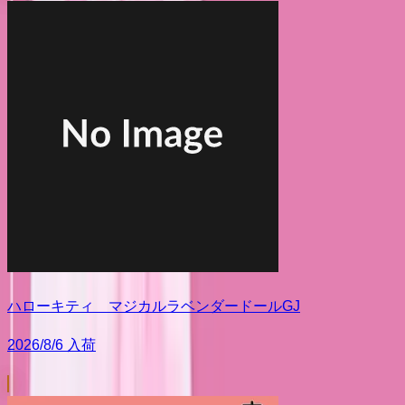
ハローキティ マジカルラベンダードールGJ
2026/8/6 入荷