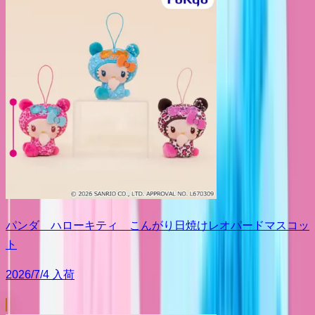
パンダ ハローキティ こんがり日焼けレオパードマスコッ
ト
2026/7/4 入荷