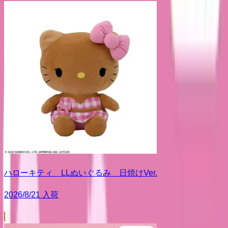
ハローキティ LLぬいぐるみ 日焼けVer.
2026/8/21 入荷