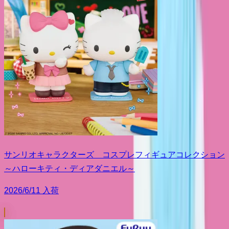
サンリオキャラクターズ コスプレフィギュアコレクション
～ハローキティ・ディアダニエル～
2026/6/11 入荷