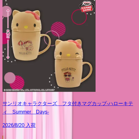
サンリオキャラクターズ フタ付きマグカップ-ハローキテ
ィ Summer Days-
2026/8/20 入荷