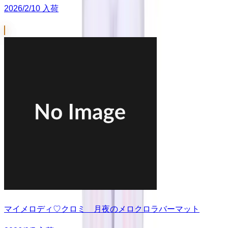
2026/2/10 入荷
マイメロディ♡クロミ 月夜のメロクロラバーマット