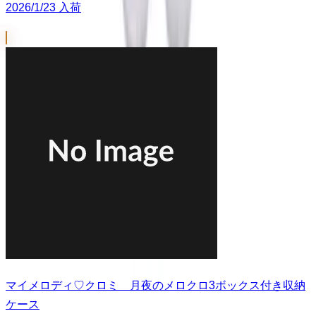
2026/1/23 入荷
マイメロディ♡クロミ 月夜のメロクロ3ボックス付き収納
ケース