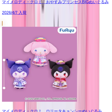
マイメロディ・クロミ おやすみプリンセスBIGぬいぐるみ
2026/4/7 入荷
マイメロディ・クロミ ロリータキョンシーぬいぐるみ