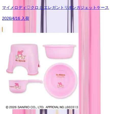
マイメロディ♡クロミ エレガントリボンガジェットケース
2026/4/16 入荷