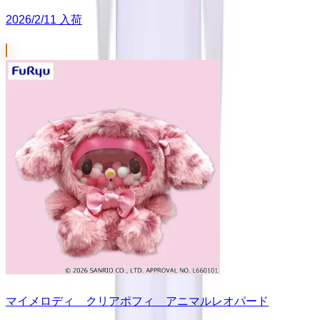
2026/2/11 入荷
マイメロディ クリアポフィ アニマルレオパード