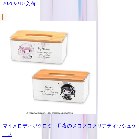
2026/3/10 入荷
マイメロディ♡クロミ 月夜のメロクロクリアティッシュケ
ース