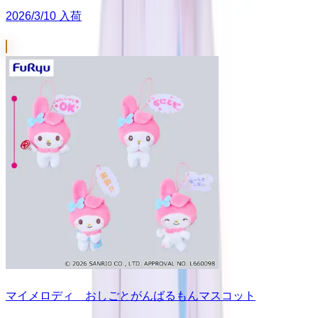
2026/3/10 入荷
マイメロディ おしごとがんばるもんマスコット