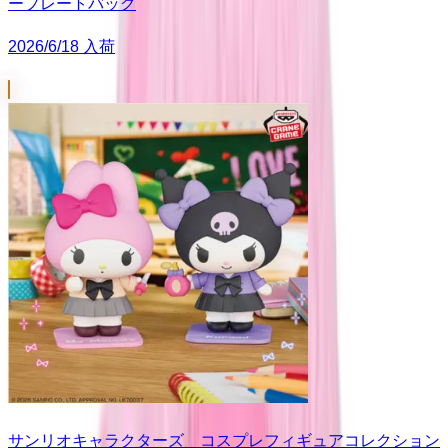
ープレートバッグ
2026/6/18 入荷
サンリオキャラクターズ コスプレフィギュアコレクション