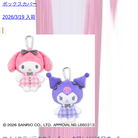
ボックスカバー
2026/3/19 入荷