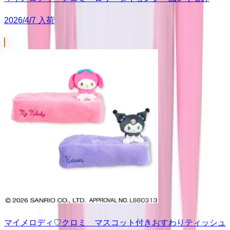
2026/4/7 入荷
マイメロディ♡クロミ マスコット付きおすわりティッシュ