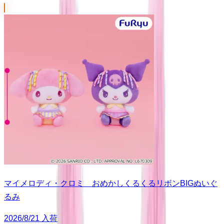
マイメロディ・クロミ おめかしくるくるリボンBIGぬいぐ
るみ
2026/8/21 入荷