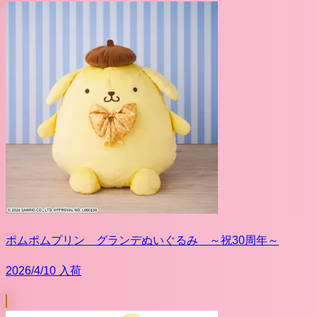
ポムポムプリン グランデぬいぐるみ ～祝30周年～
2026/4/10 入荷