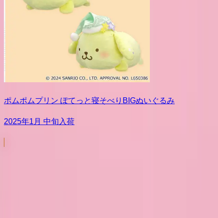
ポムポムプリン ぽてっと寝そべりBIGぬいぐるみ
2025年1月 中旬入荷