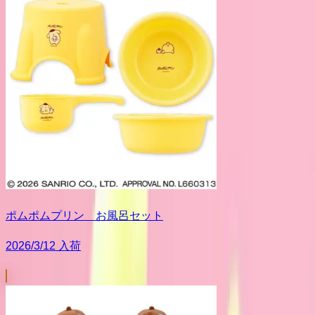
ポムポムプリン お風呂セット
2026/3/12 入荷