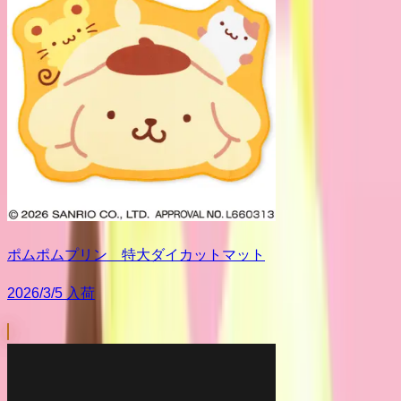
ポムポムプリン 特大ダイカットマット
2026/3/5 入荷