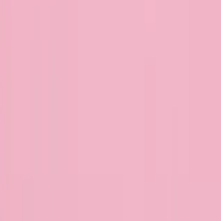
Benexでのプレイ動画を掲載しませんか？
YouTube、Shorts、TikTokなど大歓迎！
プレイ動画を共有してチャンネルを宣伝しよう！