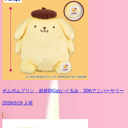
ポムポムプリン 超超BIGぬいぐるみ 30thアニバーサリー
2026/3/19 入荷