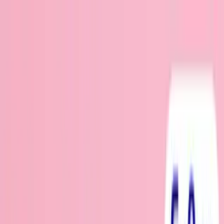
TOP
店舗一覧
イベント
景品
ギャラリー
会社情報
採用情報
お
問い合わせ
2026/5/9 入荷
2026/5/9 入荷
ポムポムプリン ぐうたら超
BIGぬいぐるみ
#
ポムポムプリン
入荷予定店舗(全5店舗)