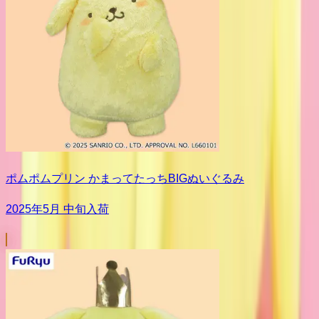
ポムポムプリン かまってたっちBIGぬいぐるみ
2025年5月 中旬入荷