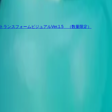
”トランスフォームビジュアルVer.1.5 （数量限定）