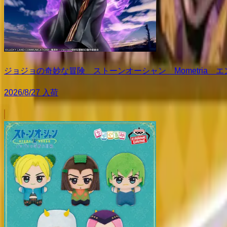
ジョジョの奇妙な冒険 ストーンオーシャン Mometria エ
2026/8/27 入荷