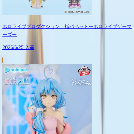
ホロライブプロダクション 指パペットーホロライブゲーマ
ーズー
2026/6/25 入荷