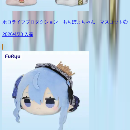
ホロライブプロダクション もちぽよちゃん マスコット②
2026/4/23 入荷