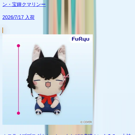
ン・宝鐘クマリンー
2026/7/17 入荷