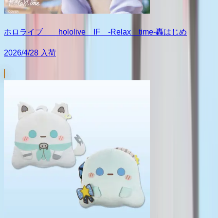
ホロライブ hololive IF -Relax time-轟はじめ
2026/4/28 入荷