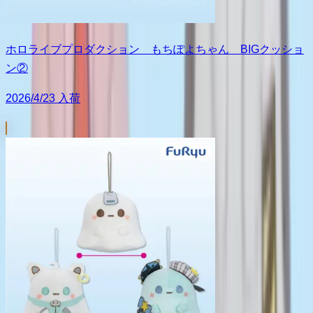
ホロライブプロダクション もちぽよちゃん BIGクッショ
ン②
2026/4/23 入荷