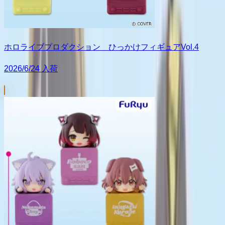
ホロライブプロダクション ひっかけフィギュアVol.4
2026/6/24 入荷