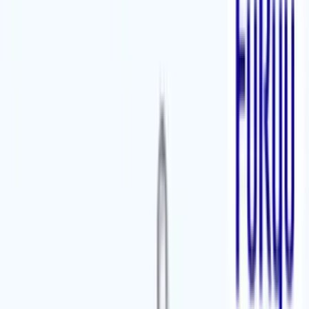
入荷予定店舗(全5店舗)
川越店
川崎店
浦和店
平塚店
大和店
ご利用上のお願い
本リストは、入荷予定（実績）をお知らせするもので
あり、現在の在庫状況を示すものではございません。
超人気景品は【入荷日〜翌日朝】に品切れとなる場合
がございます。
新入荷景品の投入時間も、当日の配送状況により変動
いたします。
|
ホロライブプロダクション
の景品