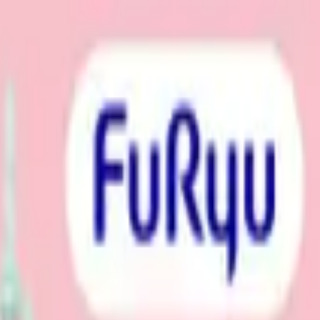
ポーチvol.1