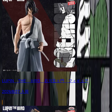
LUPIN THE ⅢRD 石川五エ門 フィギュア
2026/8/27 入荷