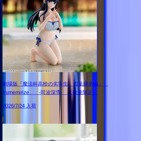
劇場版「魔法科高校の劣等生 四葉継承編」
Yumemirize ‐司波深雪‐ （数量限定）
2026/7/24 入荷