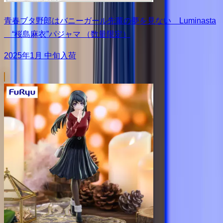
青春ブタ野郎はバニーガール先輩の夢を見ない Luminasta
“桜島麻衣”パジャマ （数量限定）
2025年1月 中旬入荷