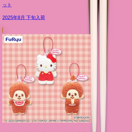
ット
2025年8月 下旬入荷