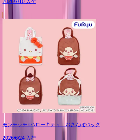
2026/7/10 入荷
モンチッチ×ハローキティ おさんぽバッグ
2026/6/24 入荷