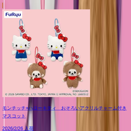
モンチッチ×ハローキティ おそろいアクリルチャーム付き
マスコット
2026/2/26 入荷