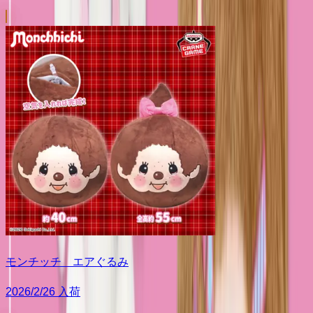
モンチッチ エアぐるみ
2026/2/26 入荷