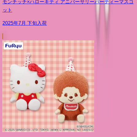
モンチッチ×ハローキティ アニバーサリーパーティーマスコ
ット
2025年7月 下旬入荷