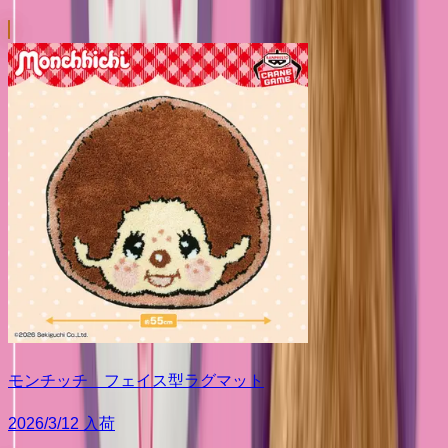
モンチッチ フェイス型ラグマット
2026/3/12 入荷