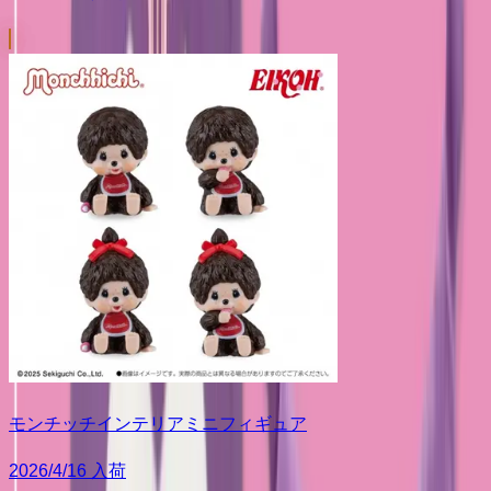
モンチッチインテリアミニフィギュア
2026/4/16 入荷