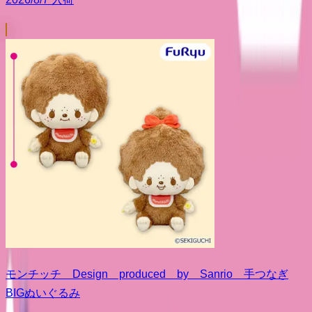
モンチッチ Design produced by Sanrio 手つなぎ
BIGぬいぐるみ