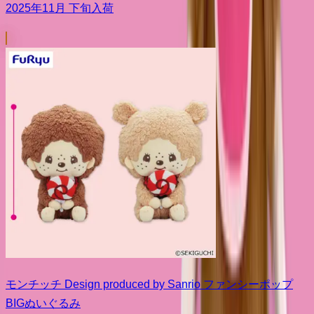
2025年11月 下旬入荷
モンチッチ Design produced by Sanrio ファンシーポップ
BIGぬいぐるみ