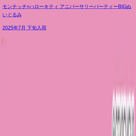
モンチッチ×ハローキティ アニバーサリーパーティーBIGぬ
いぐるみ
2025年7月 下旬入荷