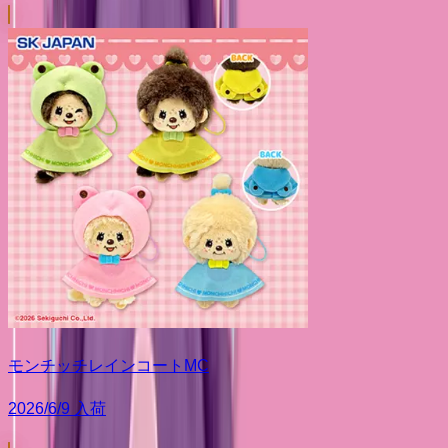
モンチッチレインコートMC
2026/6/9 入荷