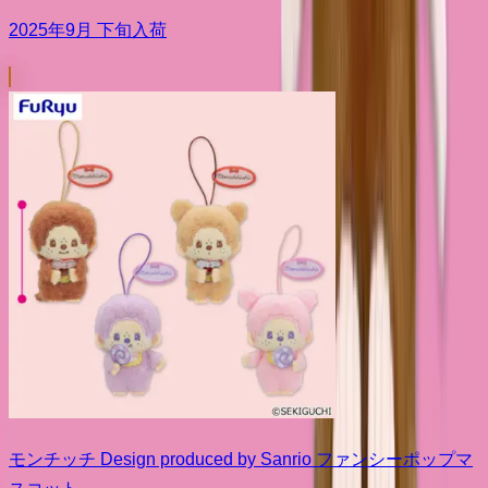
2025年9月 下旬入荷
モンチッチ Design produced by Sanrio ファンシーポップマ