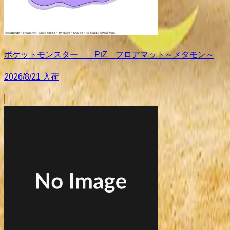
ポケットモンスター PtZ フロアマット～メタモン～
2026/8/21 入荷