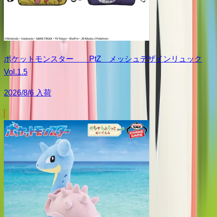
ポケットモンスター PtZ メッシュデザインリュック
Vol.1.5
2026/8/6 入荷