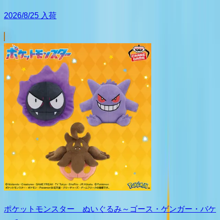
2026/8/25 入荷
ポケットモンスター ぬいぐるみ～ゴース・ゲンガー・バケ