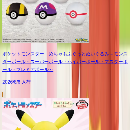
ポケットモンスター めちゃもふぐっとぬいぐるみ～モンス
ターボール・スーパーボール・ハイパーボール・マスターボ
ール・プレミアボール～
2026/8/6 入荷