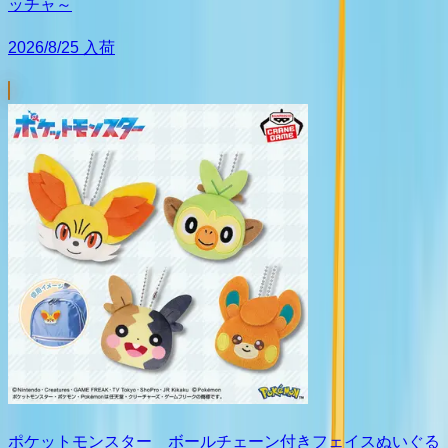
ッチャ～
2026/8/25 入荷
ポケットモンスター ボールチェーン付きフェイスぬいぐる