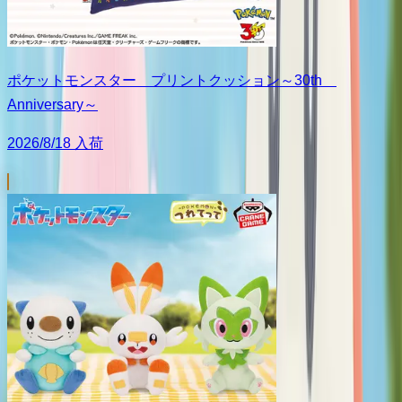
ポケットモンスター プリントクッション～30th
Anniversary～
2026/8/18 入荷