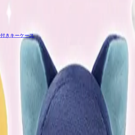
ム付きキーケース