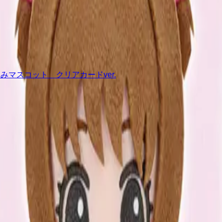
マスコット クリアカードver.