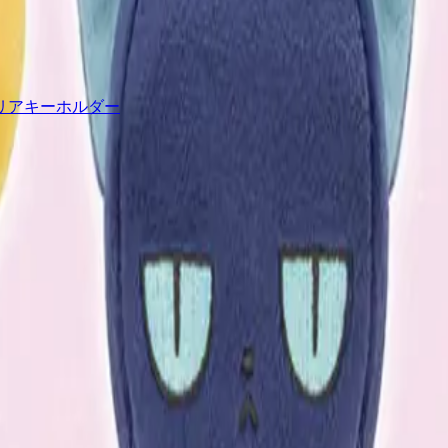
リアキーホルダー