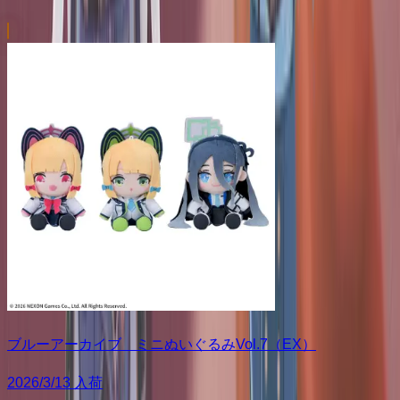
ブルーアーカイブ ミニぬいぐるみVol.7（EX）
2026/3/13 入荷