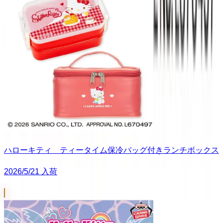
ハローキティ ティータイム保冷バッグ付きランチボックス
2026/5/21 入荷