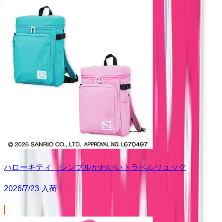
ハローキティ シンプルかわいいトラベルリュック
2026/7/23 入荷