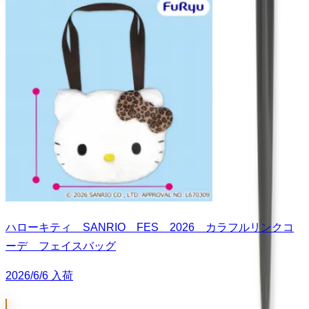
ハローキティ SANRIO FES 2026 カラフルリンクコ
ーデ フェイスバッグ
2026/6/6 入荷