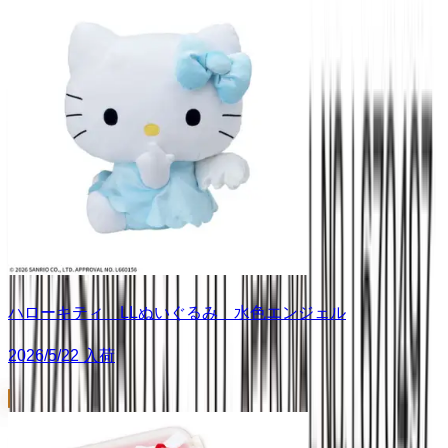
ハローキティ LLぬいぐるみ 水色エンジェル
2026/5/22 入荷