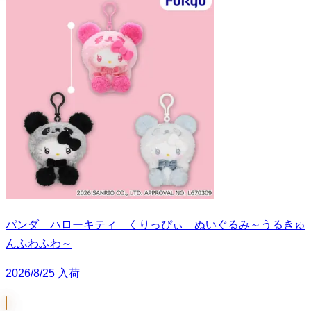
パンダ ハローキティ くりっぴぃ ぬいぐるみ～うるきゅ
んふわふわ～
2026/8/25 入荷