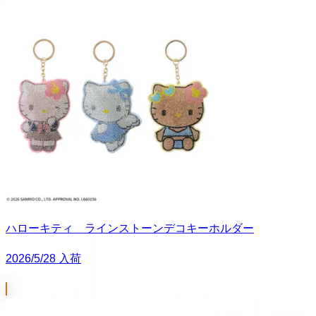
ハローキティ ラインストーンデコキーホルダー
2026/5/28 入荷