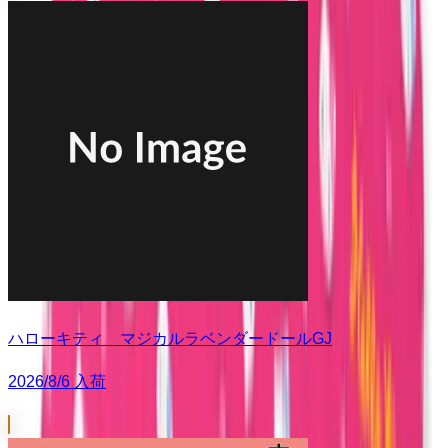
ハローキティ マジカルラベンダードールGJ
2026/8/6 入荷