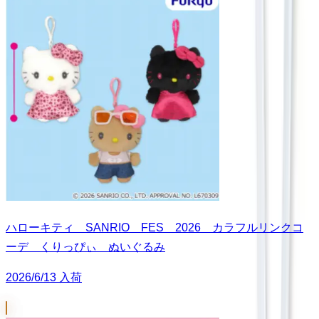
ハローキティ SANRIO FES 2026 カラフルリンクコ
ーデ くりっぴぃ ぬいぐるみ
2026/6/13 入荷