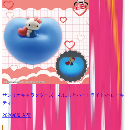
サンリオキャラクターズ むにっとハートライト-ハローキ
ティ-
2026/8/6 入荷