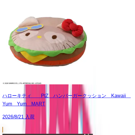
ハローキティ PtZ ハンバーガークッション Kawaii
Yum Yum MART
2026/8/21 入荷