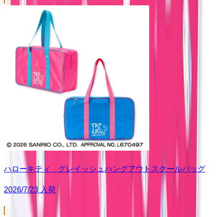
ハローキティ グレイッシュハングアウトスクールバッグ
2026/7/23 入荷