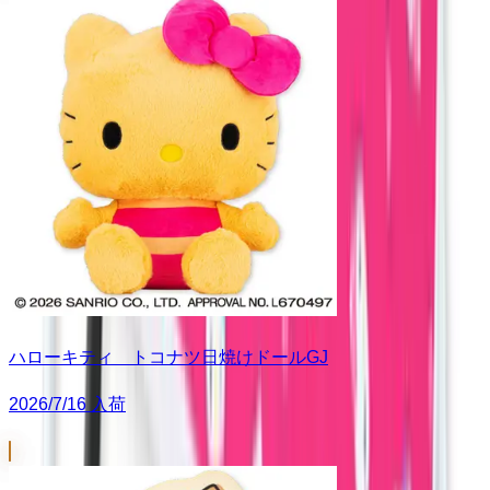
ハローキティ トコナツ日焼けドールGJ
2026/7/16 入荷