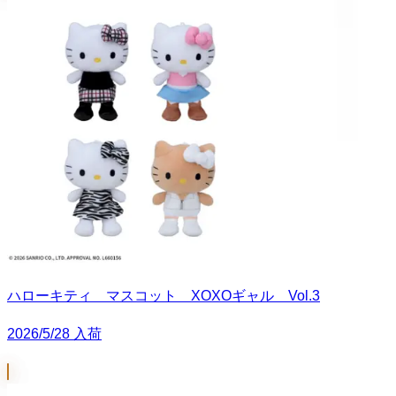
ハローキティ マスコット XOXOギャル Vol.3
2026/5/28 入荷