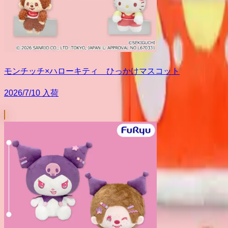
モンチッチ×ハローキティ ひっかけマスコット
2026/7/10 入荷