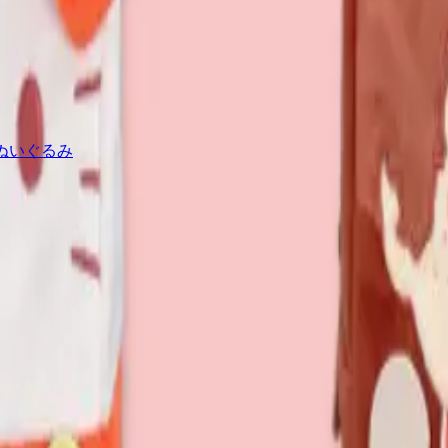
IGぬいぐるみ