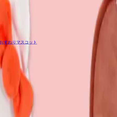
むきゅおすわりマスコット