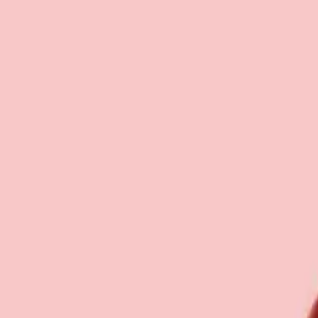
い合わせ
おさんぽバッグ