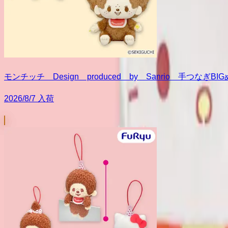
モンチッチ Design produced by Sanrio 手つなぎB
2026/8/7 入荷