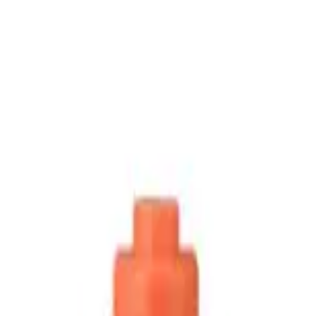
い合わせ
ルワンド