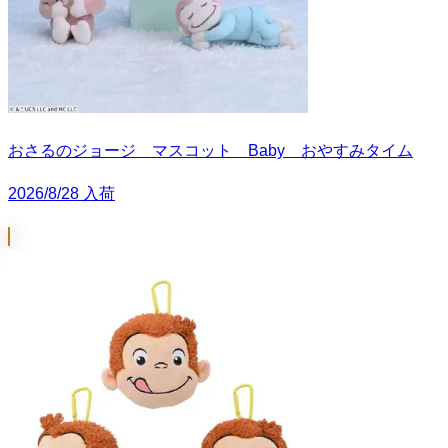
おさるのジョージ マスコット Baby おやすみタイム
2026/8/28 入荷