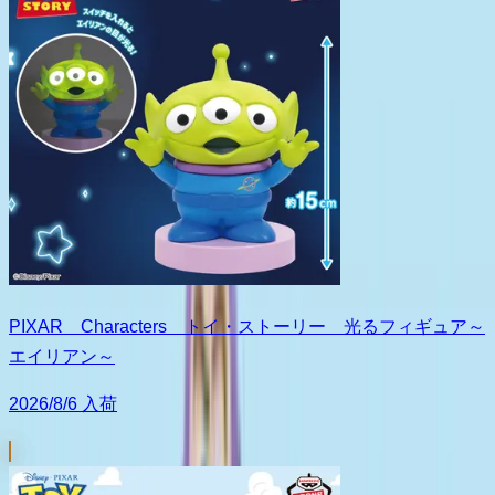
PIXAR Characters トイ・ストーリー 光るフィギュア～
エイリアン～
2026/8/6 入荷