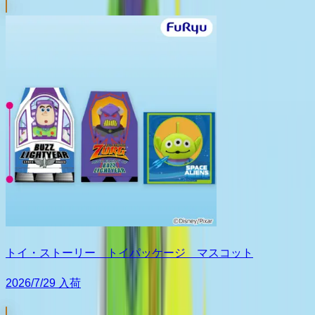
トイ・ストーリー トイパッケージ マスコット
2026/7/29 入荷