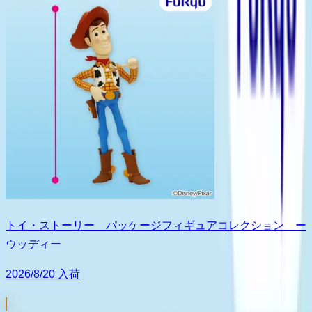
トイ・ストーリー パッケージフィギュアコレクション ー
ウッディー
2026/8/20 入荷