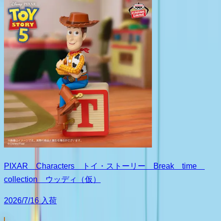
PIXAR Characters トイ・ストーリー Break time
collection ウッディ（仮）
2026/7/16 入荷