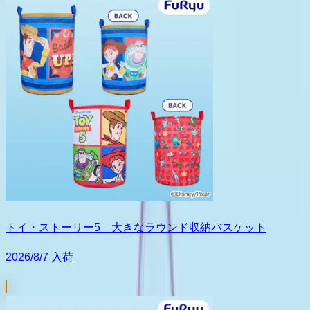
トイ・ストーリー5 大きなラウンド収納バスケット
2026/8/7 入荷