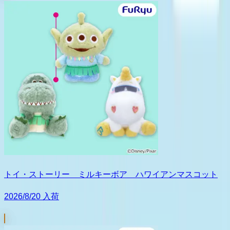
トイ・ストーリー ミルキーボア ハワイアンマスコット
2026/8/20 入荷