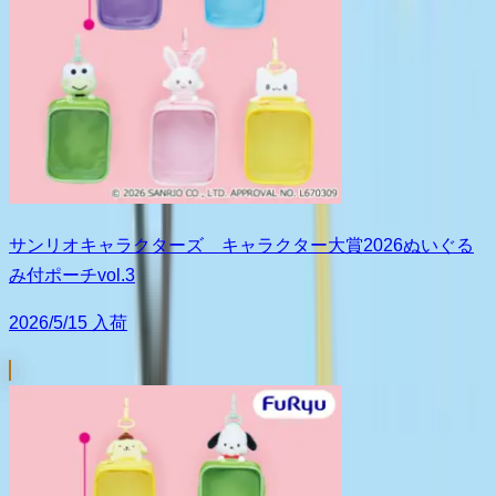
サンリオキャラクターズ キャラクター大賞2026ぬいぐる
み付ポーチvol.3
2026/5/15 入荷