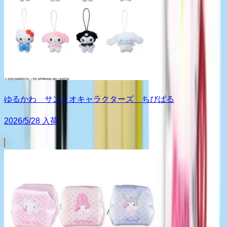
ゆるかわ サンリオキャラクターズ ちびぱる
2026/5/28 入荷