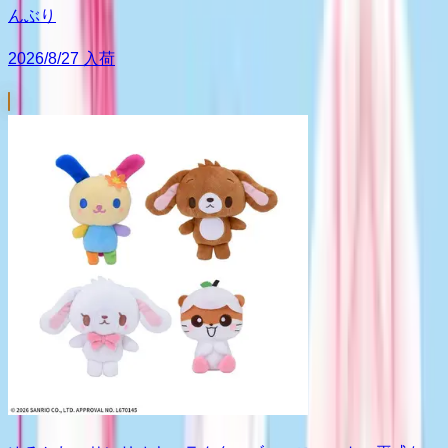
んぶり
2026/8/27 入荷