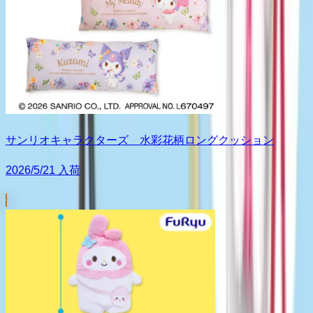
サンリオキャラクターズ 水彩花柄ロングクッション
2026/5/21 入荷