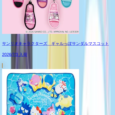
サンリオキャラクターズ ギャルっぽサンダルマスコット
2026/7/3 入荷