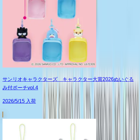
サンリオキャラクターズ キャラクター大賞2026ぬいぐる
み付ポーチvol.4
2026/5/15 入荷