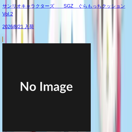
サンリオキャラクターズ SGZ ぐらもっちクッション
Vol.2
2026/8/21 入荷