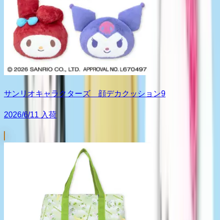
サンリオキャラクターズ 顔デカクッション9
2026/6/11 入荷