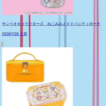
サンリオキャラクターズ ねこみみメイドバニティポーチ
2026/7/28 入荷