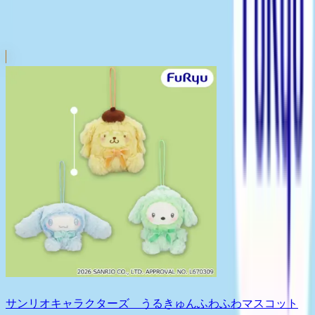
サンリオキャラクターズ うるきゅんふわふわマスコット