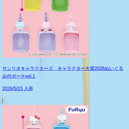
サンリオキャラクターズ キャラクター大賞2026ぬいぐる
み付ポーチvol.1
2026/5/15 入荷