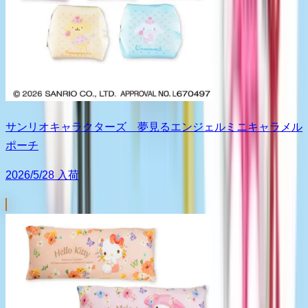
サンリオキャラクターズ 夢見るエンジェルミニキャラメル
ポーチ
2026/5/28 入荷