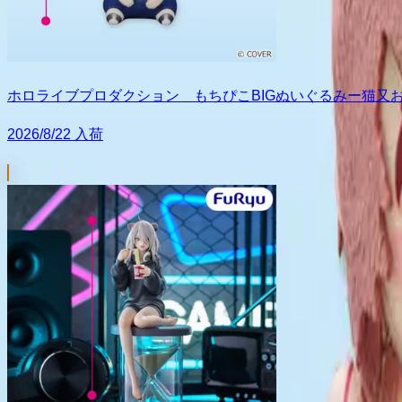
ホロライブプロダクション もちぴこBIGぬいぐるみー猫又
2026/8/22 入荷