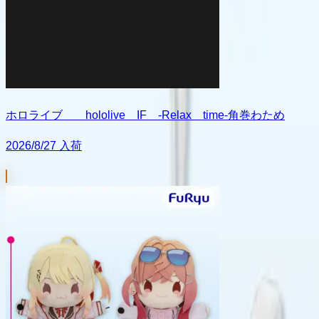
ホロライブ hololive IF -Relax time-角巻わため
2026/8/27 入荷