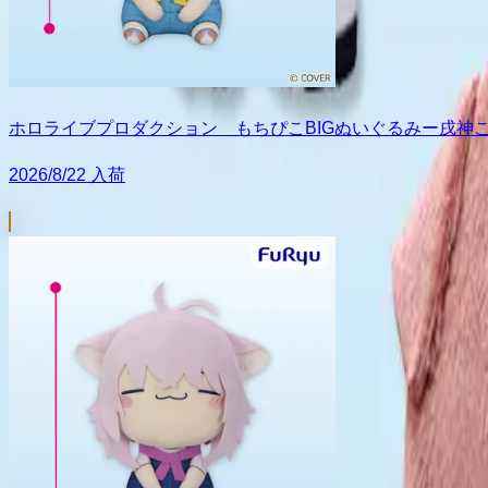
ホロライブプロダクション もちぴこBIGぬいぐるみー戌神
2026/8/22 入荷