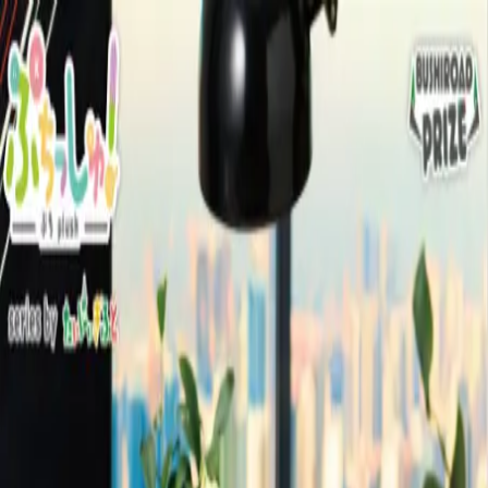
TOP
店舗一覧
イベント
景品
ギャラリー
会社情報
採用情報
お
問い合わせ
2026/6/26 入荷
2026/6/26 入荷
ぷちっしゅ！ TO BE HERO
X vol.1
入荷予定店舗(全5店舗)
川越店
川崎店
浦和店
平塚店
大和店