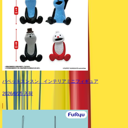
パペットスンスン インテリアミニフィギュア
2026/6/25 入荷