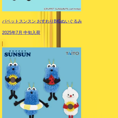
パペットスンスン おすわりBIGぬいぐるみ
2025年7月 中旬入荷