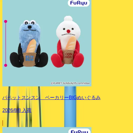
パペットスンスン ベーカリーBIGぬいぐるみ
2026/8/8 入荷