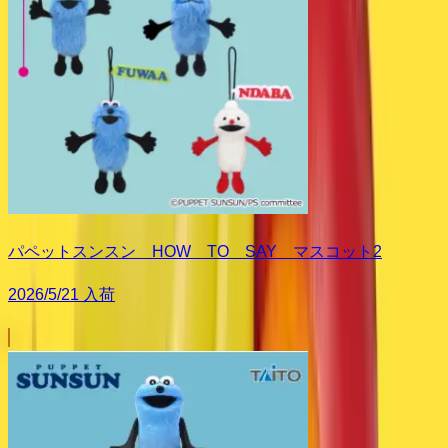
パペットスンスン HOW TO SAY マスコット2
2026/5/21 入荷