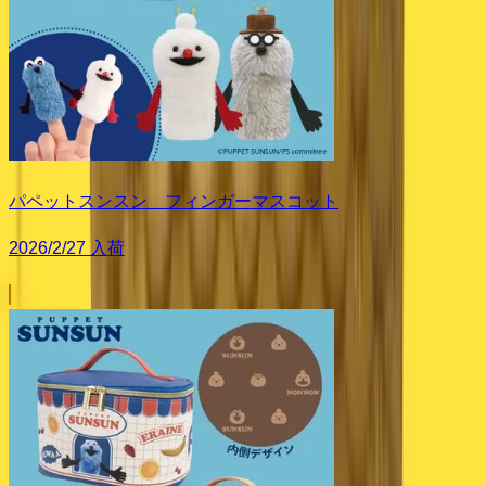
パペットスンスン フィンガーマスコット
2026/2/27 入荷