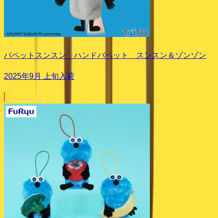
パペットスンスン ハンドパペット スンスン＆ゾンゾン
2025年9月 上旬入荷