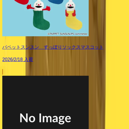
パペットスンスン すっぽりソックスマスコット
2026/2/18 入荷