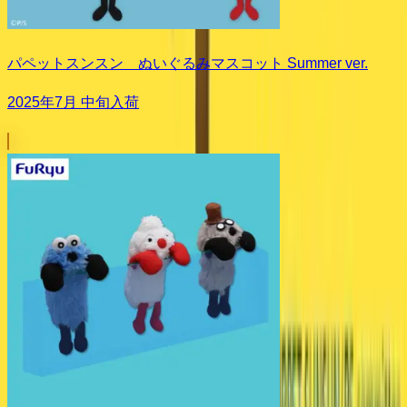
パペットスンスン ぬいぐるみマスコット Summer ver.
2025年7月 中旬入荷