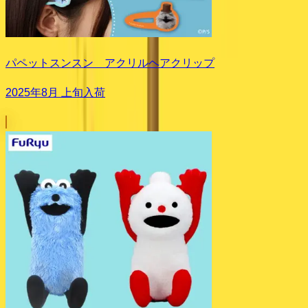
パペットスンスン アクリルヘアクリップ
2025年8月 上旬入荷