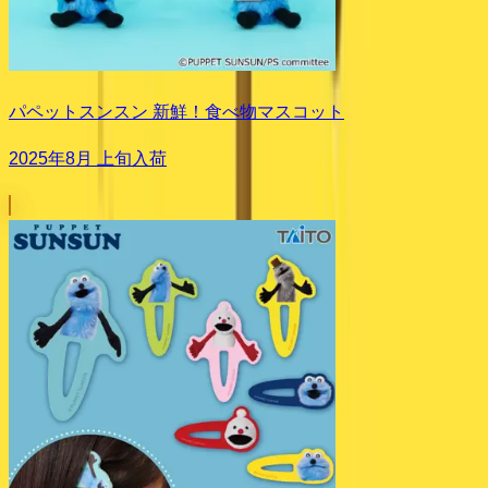
パペットスンスン 新鮮！食べ物マスコット
2025年8月 上旬入荷