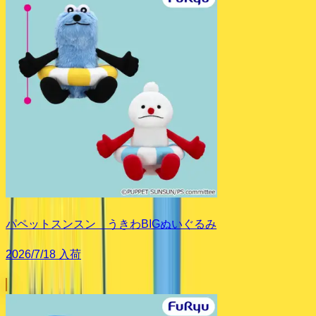
パペットスンスン うきわBIGぬいぐるみ
2026/7/18 入荷