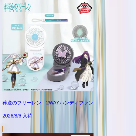
葬送のフリーレン 2WAYハンディファン
2026/8/6 入荷