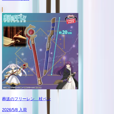
葬送のフリーレン 杖ペン
2026/5/8 入荷