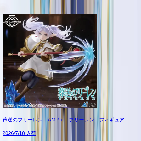
葬送のフリーレン AMP＋ フリーレン フィギュア
2026/7/18 入荷