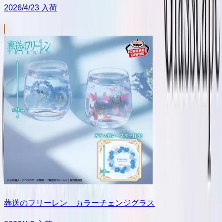
2026/4/23 入荷
葬送のフリーレン カラーチェンジグラス