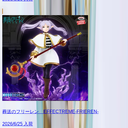
葬送のフリーレン EFFECTREME-FRIEREN-
2026/6/25 入荷