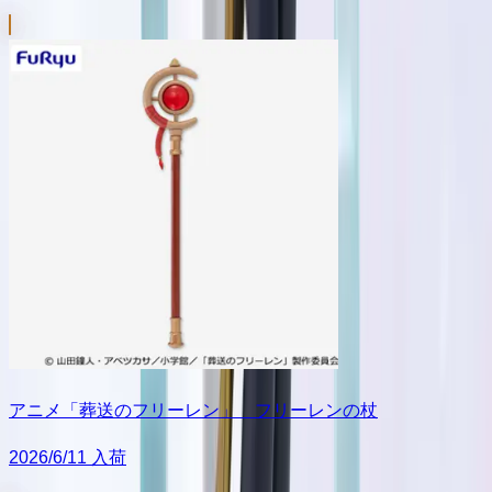
アニメ「葬送のフリーレン」 フリーレンの杖
2026/6/11 入荷