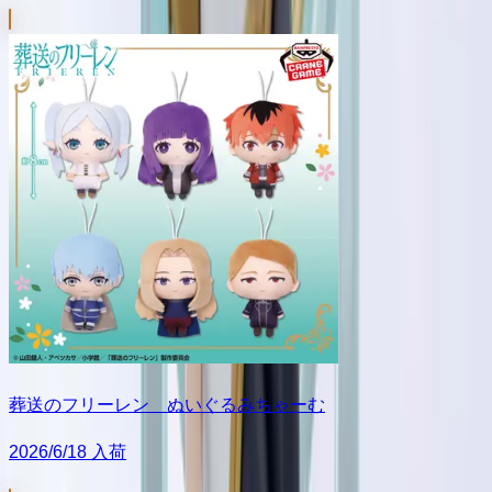
葬送のフリーレン ぬいぐるみちゃーむ
2026/6/18 入荷