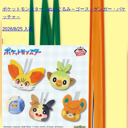
ポケットモンスター ぬいぐるみ～ゴース・ゲンガー・バケ
ッチャ～
2026/8/25 入荷