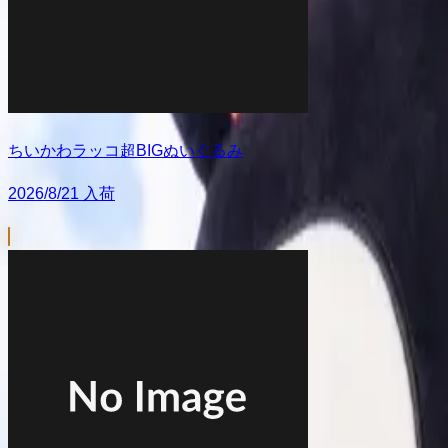
ちいかわラッコ超BIGぬいぐるみ
2026/8/21 入荷