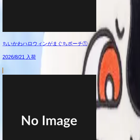
ちいかわハロウィンがまぐちポーチ①
2026/8/21 入荷