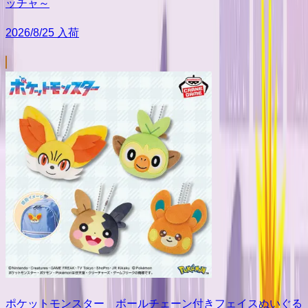
ッチャ～
2026/8/25 入荷
ポケットモンスター ボールチェーン付きフェイスぬいぐる