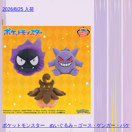
2026/8/25 入荷
ポケットモンスター ぬいぐるみ～ゴース・ゲンガー・バケ