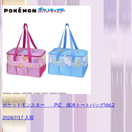
ポケットモンスター PtZ 保冷トートバッグVol.2
2026/7/17 入荷