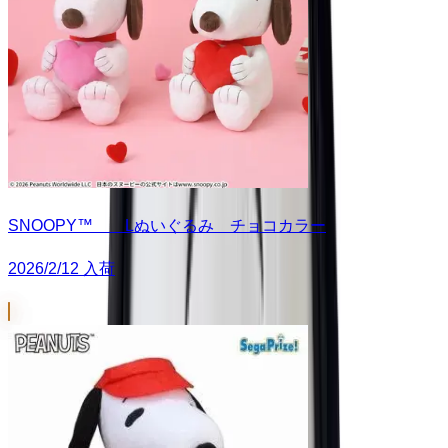
SNOOPY™ Lぬいぐるみ チョコカラー
2026/2/12 入荷