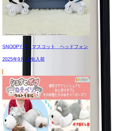
SNOOPY™ マスコット ヘッドフォン
2025年9月 上旬入荷