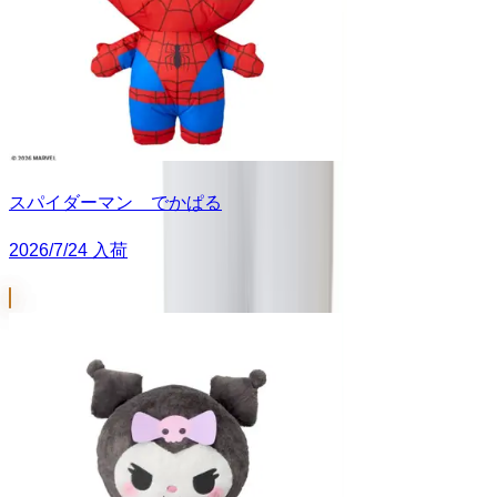
スパイダーマン でかぱる
2026/7/24 入荷