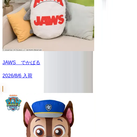
JAWS でかぱる
2026/8/6 入荷