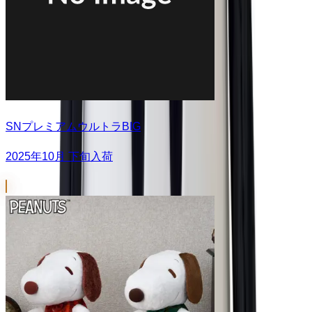
SNプレミアムウルトラBIG
2025年10月 下旬入荷