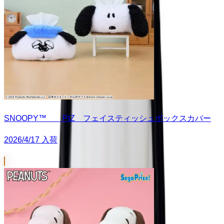
SNOOPY™ PtZ フェイスティッシュボックスカバー
2026/4/17 入荷