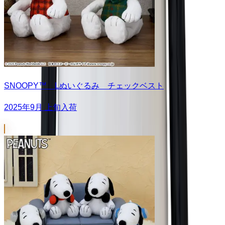
SNOOPY™ Lぬいぐるみ チェックベスト
2025年9月 上旬入荷