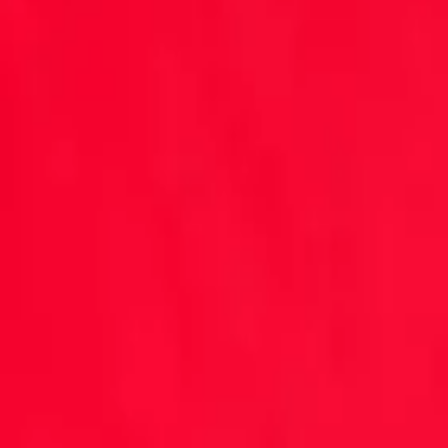
超人気景品は【入荷日〜翌日朝】に品切れとなる場合が
新入荷景品の投入時間も、当日の配送状況により変動い