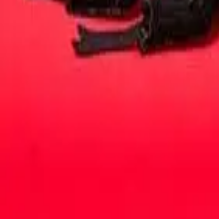
Benexでのプレイ動画を掲載しませんか？
YouTube、Shorts、TikTokなど大歓迎！
プレイ動画を共有してチャンネルを宣伝しよう！
プレイ動画を投稿する
※Benex各店舗で撮影・プレイされた動画に限ります
近くのBenex店舗を探す
開催中のイベント情報を見る
運営会社: 株式会社ティスコ