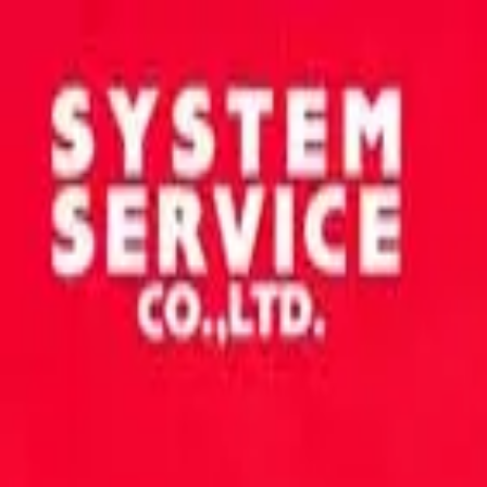
TOP
店舗一覧
イベント
景品
ギャラリー
会社情報
採用情報
お問
2026/7/8 入荷
2026/7/8 入荷
FANS ヘラクレスオオカブ
入荷予定店舗(全5店舗)
川越店
川崎店
浦和店
平塚店
大和店
ご利用上のお願い
本リストは、入荷予定（実績）をお知らせするものであ