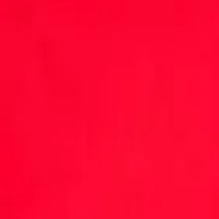
店舗を探す
Benex川越店
Benex浦和店
Benex平塚店
Benex川崎店
Benex大和店
サイト情報
会社情報
サイトマップ
サポート＆規約