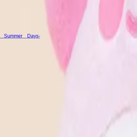
mmer Days-