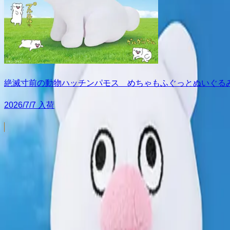
絶滅寸前の動物ハッチンパモス めちゃもふぐっとぬいぐる
2026/7/7 入荷