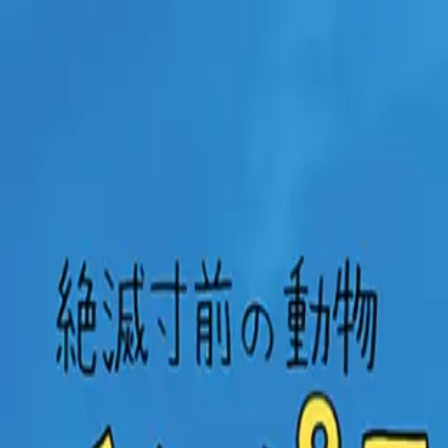
い合わせ
ス カバンに付けられるぬいぐ