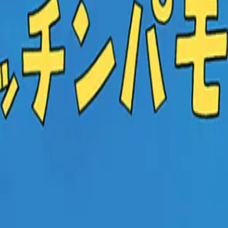
り、現在の在庫状況を示すものではございません。
ございます。
たします。