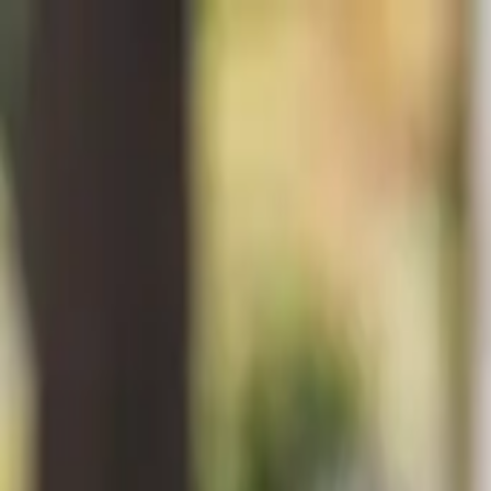
TOP
店舗一覧
イベント
景品
ギャラリー
会社情報
採用情報
お問
2026/7/24 入荷
2026/7/24 入荷
カグラバチ ちょこのせ ハ
#
カグラバチ
#
ちょこのせプレミアムフィギュア
入荷予定店舗(全5店舗)
川越店
川崎店
浦和店
平塚店
大和店
ご利用上のお願い