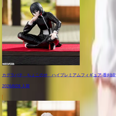
カグラバチ ちょこのせ ハイプレミアムフィギュア‐香刈緋
2026/8/28 入荷