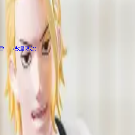
雪‐ （数量限定）