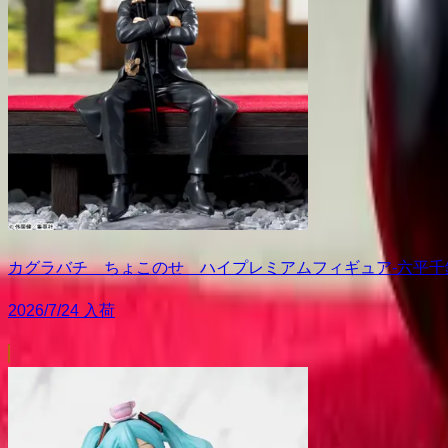
カグラバチ ちょこのせ ハイプレミアムフィギュア‐六平千
2026/7/24 入荷