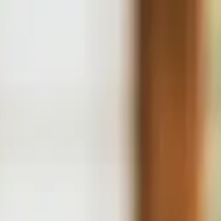
‐ （数量限定）