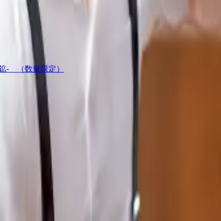
鉱‐ （数量限定）
ーズ