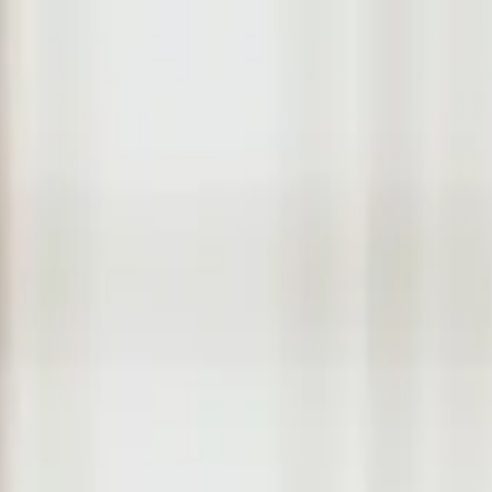
い合わせ
イプレミアムフィギュア‐柴登吾