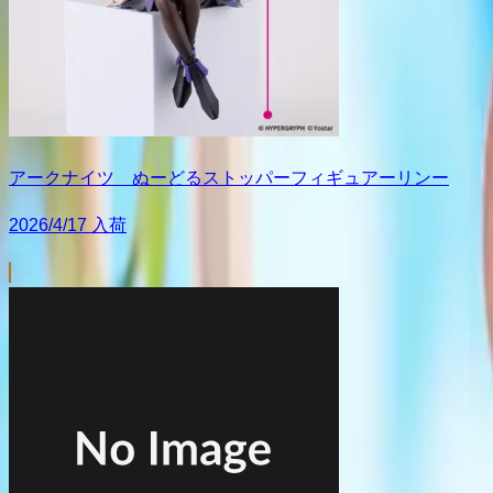
アークナイツ ぬーどるストッパーフィギュアーリンー
2026/4/17 入荷