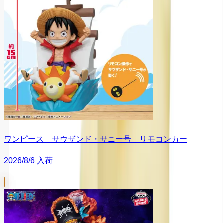
ワンピース サウザンド・サニー号 リモコンカー
2026/8/6 入荷