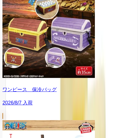
ワンピース 保冷バッグ
2026/8/7 入荷