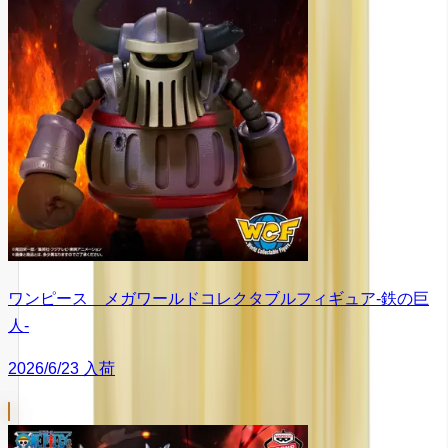
ワンピース メガワールドコレクタブルフィギュア-鉄の巨
人-
2026/6/23 入荷