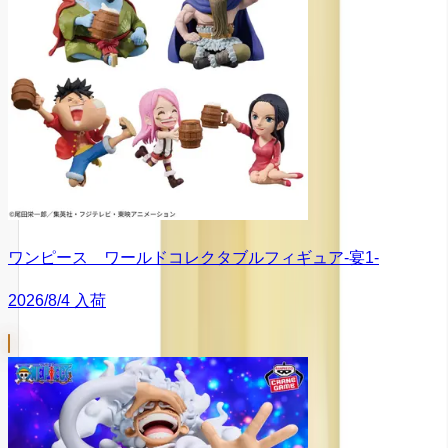
ワンピース ワールドコレクタブルフィギュア-宴1-
2026/8/4 入荷