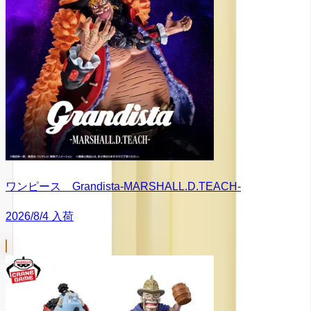
ワンピース Grandista-MARSHALL.D.TEACH-
2026/8/4 入荷