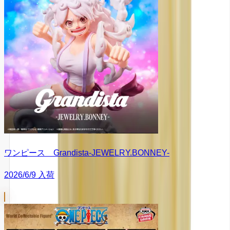
ワンピース Grandista-JEWELRY.BONNEY-
2026/6/9 入荷