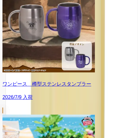
ワンピース 樽型ステンレスタンブラー
2026/7/9 入荷