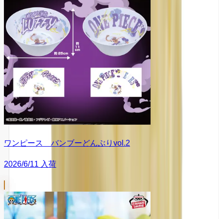
ワンピース バンブーどんぶりvol.2
2026/6/11 入荷