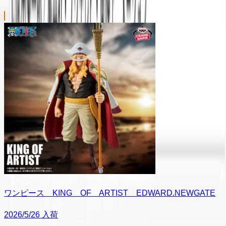
ワンピース KING OF ARTIST EDWARD.NEWGATE
2026/5/26 入荷