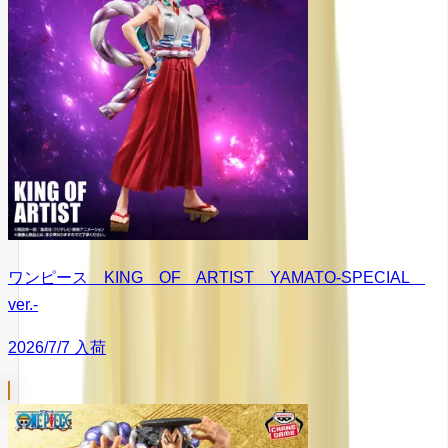
ワンピース KING OF ARTIST YAMATO-SPECIAL
ver.-
2026/7/7 入荷