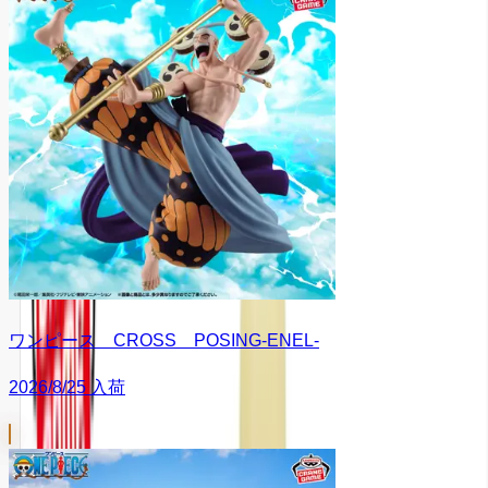
ワンピース CROSS POSING-ENEL-
2026/8/25 入荷