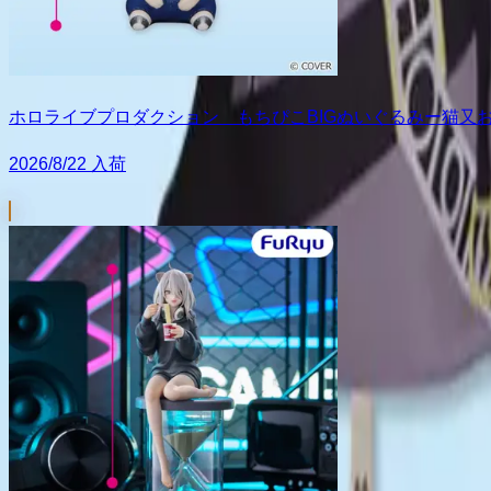
ホロライブプロダクション もちぴこBIGぬいぐるみー猫又
2026/8/22 入荷