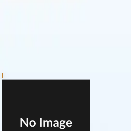
本リストは、入荷予定（実績）をお知らせするものであ
超人気景品は【入荷日〜翌日朝】に品切れとなる場合が
新入荷景品の投入時間も、当日の配送状況により変動い
|
ホロライブプロダクション
の景品